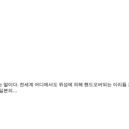
는 말이다. 전세계 어디에서도 위성에 의해 핸드오버되는 이리듐
 일본의…