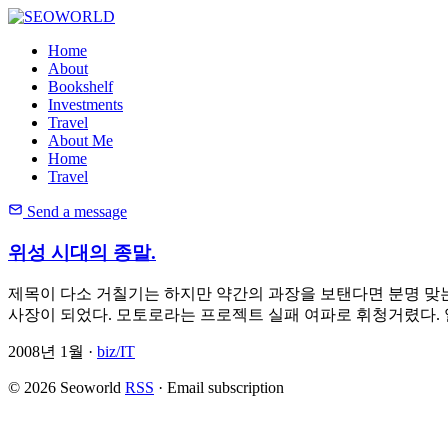
Home
About
Bookshelf
Investments
Travel
About Me
Home
Travel
Send a message
위성 시대의 종말.
제목이 다소 거칠기는 하지만 약간의 과장을 보탠다면 분명 맞
사장이 되었다. 모토로라는 프로젝트 실패 여파로 휘청거렸다.
2008년 1월 ·
biz/IT
© 2026 Seoworld
RSS
·
Email subscription