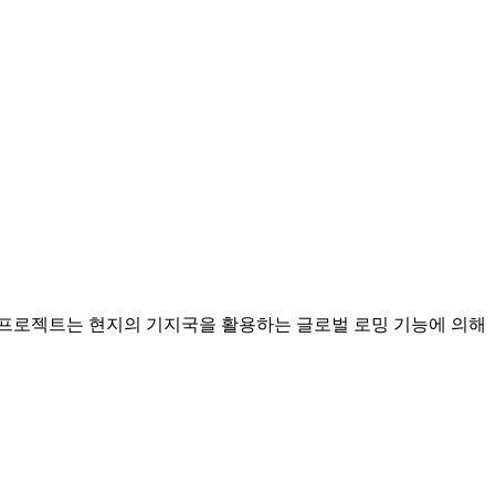
 프로젝트는 현지의 기지국을 활용하는 글로벌 로밍 기능에 의해