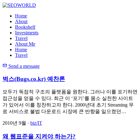
Home
About
Bookshelf
Investments
Travel
About Me
Home
Travel
Send a message
벅스(Bugs.co.kr) 예찬론
모두가 독점적 구조의 플랫폼을 원한다. 그러나 이를 포기하면
접근성을 얻을 수 있다. 최근 이 ‘포기’를 몸소 실천한 사이트
가 있어서 이를 칭찬하고자 한다. 2000년대 초기 Streaming 무
료 서비스로 불법 다운로드 시장에 큰 반향을 일으켰던…
2010년 9월 ·
biz/IT
왜 웹표준을 지켜야 하는가?