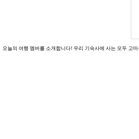
오늘의 여행 멤버를 소개합니다! 우리 기숙사에 사는 모두 고마