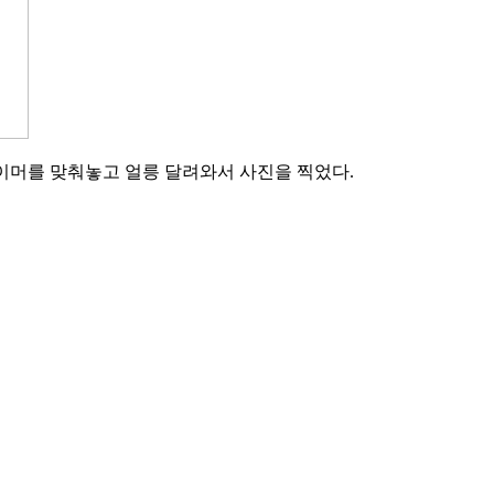
타이머를 맞춰놓고 얼릉 달려와서 사진을 찍었다.