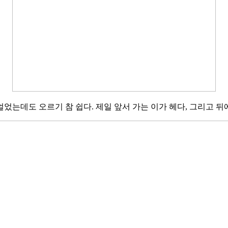
었는데도 오르기 참 쉽다. 제일 앞서 가는 이가 헤다, 그리고 뒤