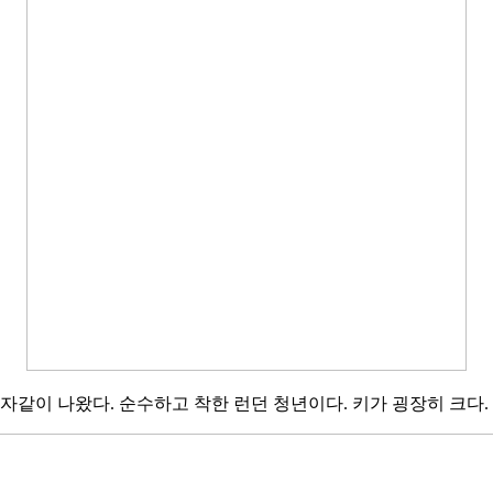
자같이 나왔다. 순수하고 착한 런던 청년이다. 키가 굉장히 크다.