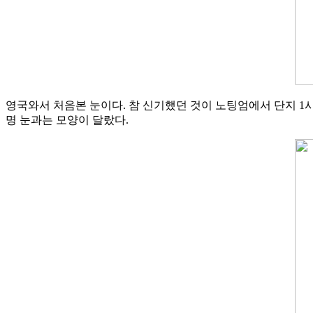
영국와서 처음본 눈이다. 참 신기했던 것이 노팅엄에서 단지 1
명 눈과는 모양이 달랐다.