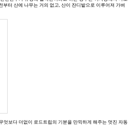
오래전부터 산에 나무는 거의 없고, 산이 잔디밭으로 이루어져 가벼
, 무엇보다 더없이 로드트립의 기분을 만끽하게 해주는 멋진 자동