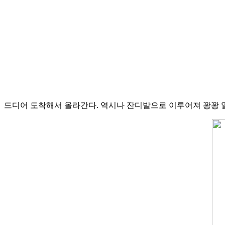
드디어 도착해서 올라간다. 역시나 잔디밭으로 이루어져 꽝꽝 얼