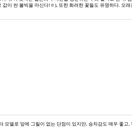
로 값이 싼 볼빅을 마신다!ㅎ), 또한 화려한 꽃들도 유명하다. 
타 모델로 앞에 그릴이 없는 단점이 있지만, 승차감도 매우 좋고