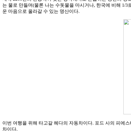
는 물로 만들며(물론 나는 수돗물을 마시거나, 한국에 비해 1/3
운 마음으로 올라갈 수 있는 명산이다.
이번 여행을 위해 타고갈 헤다의 자동차이다. 포드 사의 피에스
차이다.