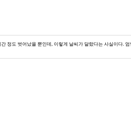
시간 정도 벗어났을 뿐인데, 이렇게 날씨가 달랐다는 사실이다. 