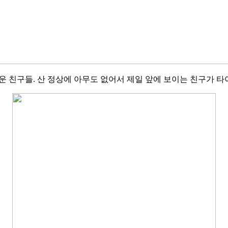
운 친구들. 산 정상에 아무도 없어서 제일 앞에 보이는 친구가 