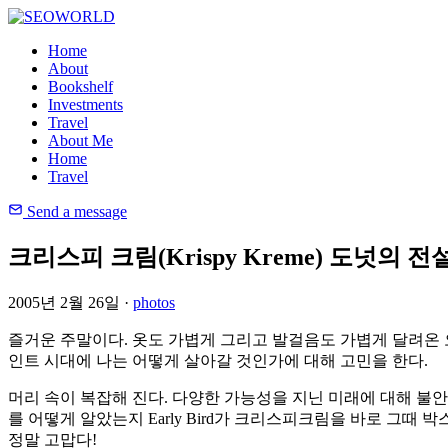
Home
About
Bookshelf
Investments
Travel
About Me
Home
Travel
Send a message
크리스피 크림(Krispy Kreme) 도넛의 전설
2005년 2월 26일 ·
photos
즐거운 주말이다. 옷도 가볍게 그리고 발걸음도 가볍게 달려온 오늘
인트 시대에 나는 어떻게 살아갈 것인가에 대해 고민을 한다.
머리 속이 복잡해 진다. 다양한 가능성을 지닌 미래에 대해 불
를 어떻게 알았는지 Early Bird가 크리스피크림을 바로 그때
정말 고맙다!