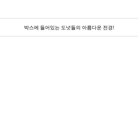
박스에 들어있는 도넛들의 아름다운 전경!