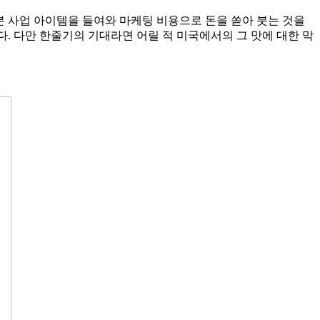
본 사업 아이템을 들여와 마케팅 비용으로 돈을 쏟아 붓는 것을
. 다만 한줄기의 기대라면 어릴 적 미국에서의 그 맛에 대한 막