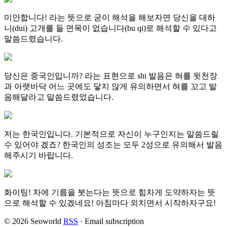
미안합니다! 라는 뜻으로 굳이 해석을 해보자면 당신을 대하
니(dui) 고개를 들 면목이 없습니다(bu qi)로 해석할 수 있다고
말씀드렸습니다.
당신은 중국인입니까? 라는 표현으로 shi 발음은 혀를 윗천장
과 아랫바닥 어느 곳에도 닿지 않게 유의하면서 혀를 꼬고 발
음해달라고 말씀드렸었습니다.
저는 한국인입니다. 기본적으로 자신이 누구인지는 말씀드릴
수 있어야 겠죠? 한국인의 성조는 모두 2성으로 유의해서 발음
해주시기 바랍니다.
화이팅! 차에 기름을 붓는다는 뜻으로 힘차게 도약하자는 뜻
으로 해석할 수 있겠네요! 아침마다 외치면서 시작하자구요!
© 2026 Seoworld
RSS
·
Email subscription