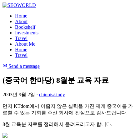
Home
About
Bookshelf
Investments
Travel
About Me
Home
Travel
Send a message
(중국어 한마당) 8월분 교육 자료
2003년 9월 2일 ·
chinois/study
먼저 KTdom에서 어줍지 않은 실력을 가진 제게 중국어를 가
르칠 수 있는 기회를 주신 회사에 진심으로 감사드립니다.
8월 교육분 자료를 정리해서 올려드리고자 합니다.