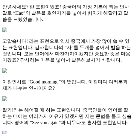
안녕하세요? 란 표현이었죠! 중국어의 가장 기본이 되는 인사
말로 “Hao”의 발음을 호연지기를 넣어서 힘차게 해달라고 말
씀을 드렸었습니다.
고맙습니다! 라는 표현으로 역시 중국에서 가장 많이 쓸 수 있
는 표현입니다. 감사합니다의 “사”를 두개를 넣어서 발음 하는
것입니다. 모든 언어에서 마찬가지이겠지만 중요한 것은 마음
이겠죠? 감사하는 마음을 넣어서 발음해보시기 바랍니다.
아침인사로 “Good morning.”의 뜻입니다. 아침마다 여러분과
제가 나누는 인사이지요?
잘가!라는 헤어질 때 하는 표현입니다. 중국인들이 영어를 잘
하는 데에는 여러가지 이유가 있겠지만 저는 문법을 들고 싶습
니다. 영어의 “See you again”과 너무나도 흡사한 표현입니다.