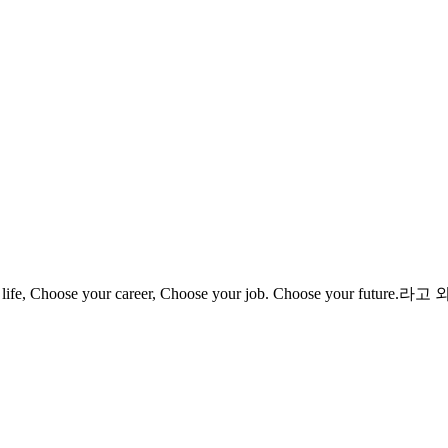
ife, Choose your career, Choose your job. Choose your futur