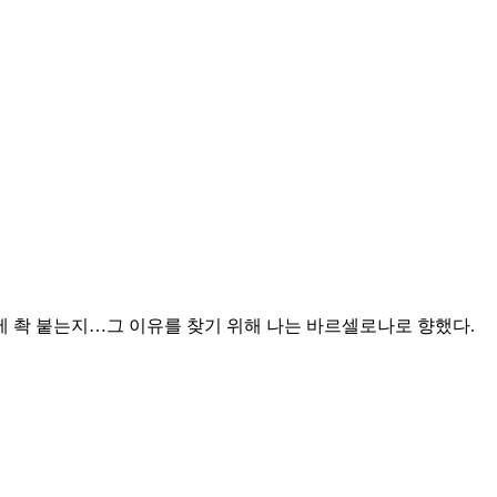
 촥 붙는지…그 이유를 찾기 위해 나는 바르셀로나로 향했다.