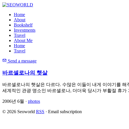
Home
About
Bookshelf
Investments
Travel
About Me
Home
Travel
Send a message
바르셀로나의 햇살
바르셀로나의 햇살은 다르다. 수많은 이들이 내게 이야기를 해
세계적인 관광 명소인 바르셀로나, 더더욱 당시가 부활절 휴
2006년 6월 ·
photos
© 2026 Seoworld
RSS
·
Email subscription