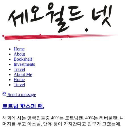
Home
About
Bookshelf
Investments
Travel
About Me
Home
Travel
Send a message
토트넘 핫스퍼 팬.
해외에 사는 영국인들중 40%는 토트넘팬, 40%는 리버풀팬, 나
머지를 두고 아스날, 맨유 등이 가져간다고 친구가 그랬는데,