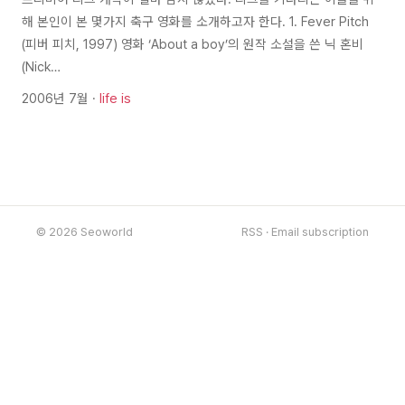
해 본인이 본 몇가지 축구 영화를 소개하고자 한다. 1. Fever Pitch
(피버 피치, 1997) 영화 ‘About a boy’의 원작 소설을 쓴 닉 혼비
(Nick…
2006년 7월 ·
life is
© 2026 Seoworld
RSS
·
Email subscription