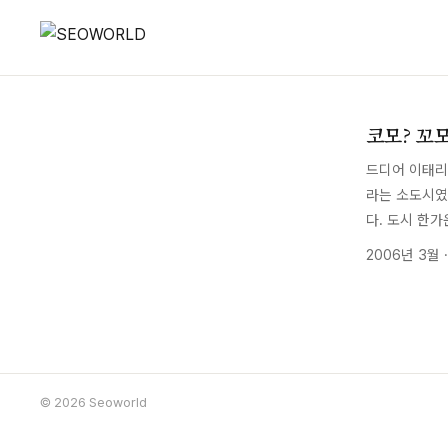
코모? 꼬모
드디어 이태리
라는 소도시였
다. 도시 한
2006년 3월 
© 2026 Seoworld