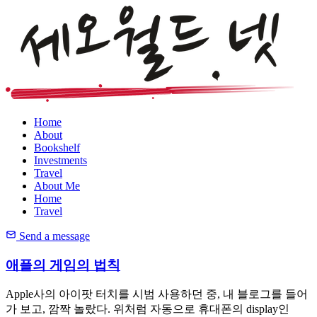
Home
About
Bookshelf
Investments
Travel
About Me
Home
Travel
Send a message
애플의 게임의 법칙
Apple사의 아이팟 터치를 시범 사용하던 중, 내 블로그를 들어
가 보고, 깜짝 놀랐다. 위처럼 자동으로 휴대폰의 display인