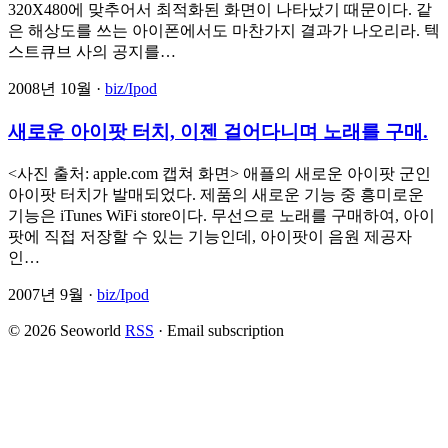
320X480에 맞추어서 최적화된 화면이 나타났기 때문이다. 같
은 해상도를 쓰는 아이폰에서도 마찬가지 결과가 나오리라. 텍
스트큐브 사의 공지를…
2008년 10월 ·
biz/Ipod
새로운 아이팟 터치, 이젠 걸어다니며 노래를 구매.
<사진 출처: apple.com 캡쳐 화면> 애플의 새로운 아이팟 군인
아이팟 터치가 발매되었다. 제품의 새로운 기능 중 흥미로운
기능은 iTunes WiFi store이다. 무선으로 노래를 구매하여, 아이
팟에 직접 저장할 수 있는 기능인데, 아이팟이 음원 제공자
인…
2007년 9월 ·
biz/Ipod
© 2026 Seoworld
RSS
·
Email subscription