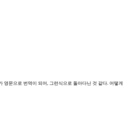
짱께가 영문으로 번역이 되어, 그런식으로 돌아다닌 것 같다. 어떻게