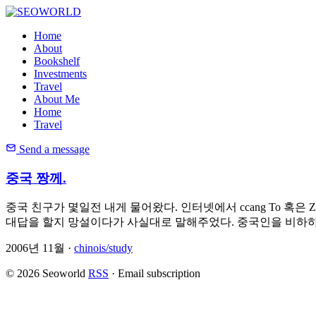
Home
About
Bookshelf
Investments
Travel
About Me
Home
Travel
Send a message
중국 짱께.
중국 친구가 몇일전 내게 물어왔다. 인터넷에서 ccang To 혹은
대답을 할지 망설이다가 사실대로 말해주었다. 중국인을 비하
2006년 11월 ·
chinois/study
© 2026 Seoworld
RSS
·
Email subscription