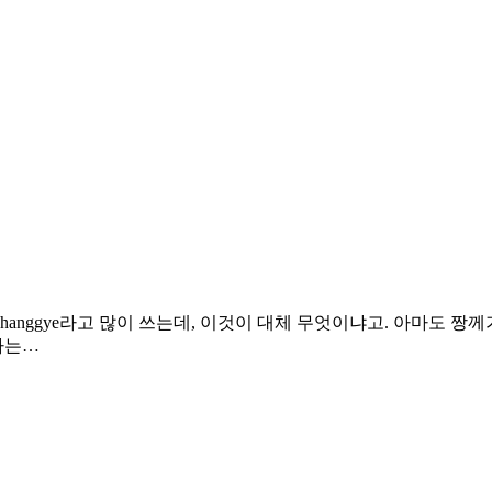
 Zhanggye라고 많이 쓰는데, 이것이 대체 무엇이냐고. 아마도 
하는…