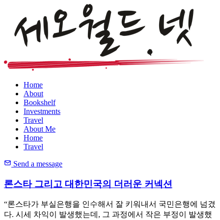
Home
About
Bookshelf
Investments
Travel
About Me
Home
Travel
Send a message
론스타 그리고 대한민국의 더러운 커넥션
“론스타가 부실은행을 인수해서 잘 키워내서 국민은행에 넘겼
다. 시세 차익이 발생했는데, 그 과정에서 작은 부정이 발생했