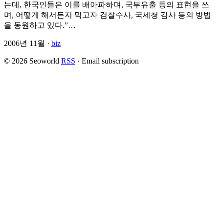
는데, 한국인들은 이를 배아파하며, 국부유출 등의 표현을 쓰
며, 어떻게 해서든지 막고자 검찰수사, 국세청 감사 등의 방법
을 동원하고 있다.”…
2006년 11월 ·
biz
© 2026 Seoworld
RSS
·
Email subscription