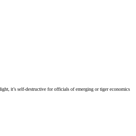
tive for officials of emerging or tiger economics