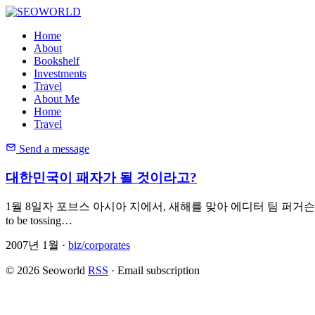
Home
About
Bookshelf
Investments
Travel
About Me
Home
Travel
Send a message
대한민국이 패자가 될 것이라고?
1월 8일자 포브스 아시아 지에서, 새해를 맞아 에디터 팀 퍼거슨 씨가 사이드라인에서 한
to be tossing…
2007년 1월 ·
biz/corporates
© 2026 Seoworld
RSS
·
Email subscription