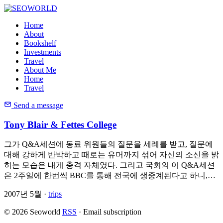
Home
About
Bookshelf
Investments
Travel
About Me
Home
Travel
Send a message
Tony Blair & Fettes College
그가 Q&A세션에 동료 위원들의 질문을 세례를 받고, 질문에
대해 강하게 반박하고 때로는 유머까지 섞어 자신의 소신을 밝
히는 모습은 내게 충격 자체였다. 그리고 국회의 이 Q&A세션
은 2주일에 한번씩 BBC를 통해 전국에 생중계된다고 하니,…
2007년 5월 ·
trips
© 2026 Seoworld
RSS
·
Email subscription