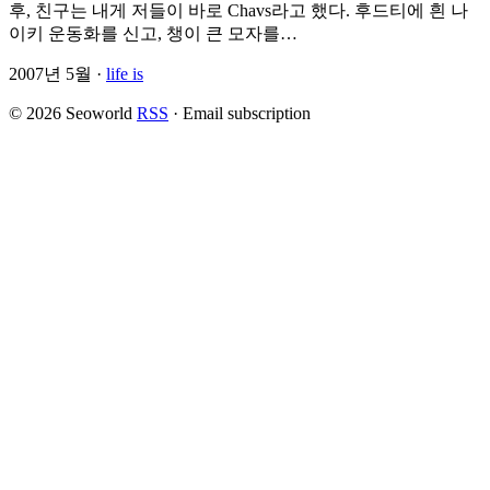
후, 친구는 내게 저들이 바로 Chavs라고 했다. 후드티에 흰 나
이키 운동화를 신고, 챙이 큰 모자를…
2007년 5월 ·
life is
© 2026 Seoworld
RSS
·
Email subscription