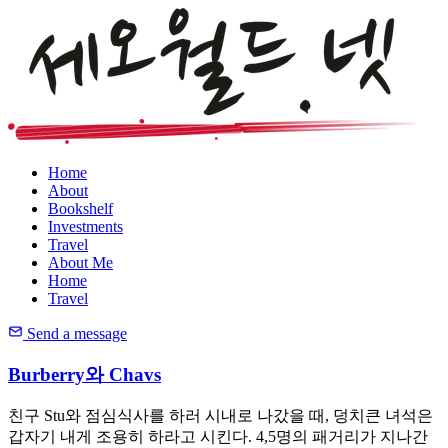
Home
About
Bookshelf
Investments
Travel
About Me
Home
Travel
Send a message
Burberry와 Chavs
친구 Stu와 점심식사를 하러 시내로 나갔을 때, 덩치큰 녀석은
갑자기 내게 조용히 하라고 시킨다. 4,5명의 패거리가 지나간