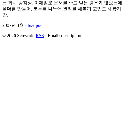
는 회사 방침상, 이메일로 문서를 주고 받는 경우가 많았는데,
폴더를 만들어, 분류를 나누어 관리를 해볼까 고민도 해봤지
만,…
2007년 1월 ·
biz/Ipod
© 2026 Seoworld
RSS
·
Email subscription