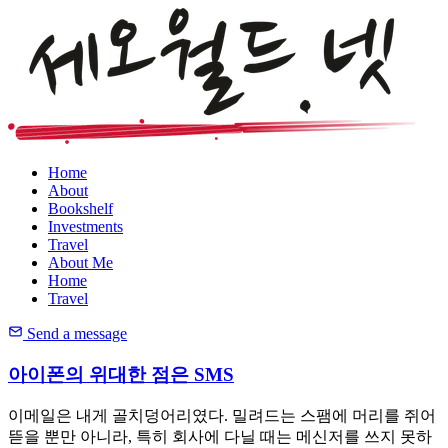
Home
About
Bookshelf
Investments
Travel
About Me
Home
Travel
Send a message
아이폰의 위대한 점은 SMS
이메일은 내게 골치덩어리였다. 밀려드는 스팸에 머리를 쥐어
뜯을 뿐만 아니라, 특히 회사에 다닐 때는 메신저를 쓰지 못하