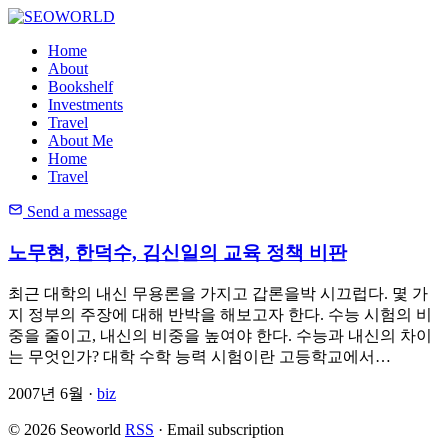
Home
About
Bookshelf
Investments
Travel
About Me
Home
Travel
Send a message
노무현, 한덕수, 김신일의 교육 정책 비판
최근 대학의 내신 무용론을 가지고 갑론을박 시끄럽다. 몇 가
지 정부의 주장에 대해 반박을 해보고자 한다. 수능 시험의 비
중을 줄이고, 내신의 비중을 높여야 한다. 수능과 내신의 차이
는 무엇인가? 대학 수학 능력 시험이란 고등학교에서…
2007년 6월 ·
biz
© 2026 Seoworld
RSS
·
Email subscription