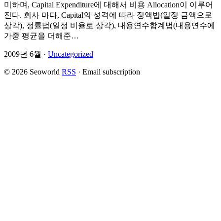
미하며, Capital Expenditure에 대해서 비용 Allocation이 이루어
진다. 회사 마다, Capital의 성격에 따라 정액법(일정 금액으로
상각), 정률법(일정 비율로 상각), 내용연수합계법(내용연수에
가중 평균을 더해준…
2009년 6월 ·
Uncategorized
© 2026 Seoworld
RSS
·
Email subscription