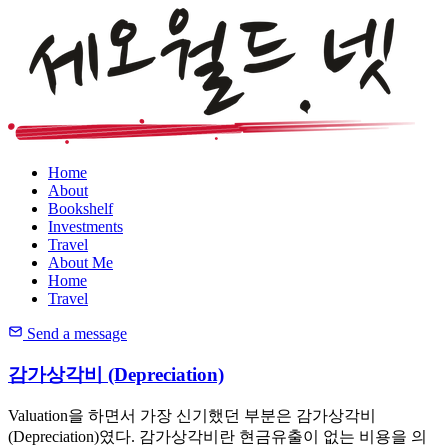
Home
About
Bookshelf
Investments
Travel
About Me
Home
Travel
Send a message
감가상각비 (Depreciation)
Valuation을 하면서 가장 신기했던 부분은 감가상각비
(Depreciation)였다. 감가상각비란 현금유출이 없는 비용을 의