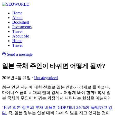
Home
About
Bookshelf
Investments
Travel
About Me
Home
Travel
Send a message
일본 국채 주인이 바뀌면 어떻게 될까?
2016년 4월 21일 ·
Uncategorized
최근 안전 자산에 대한 선호로 일본 엔화가 강세로 돌아섰다.
마이너스 금리 시대의 엔화 강세…어떻게 봐야 할까? 혹시 일
본 국채의 주인이 바뀌는 과정에서 나타나는 현상은 아닐까?
’16년 일본 정부의 부채 비율이 GDP 대비 240%에 육박하고 있
다.
즉, 일본 정부는 연봉 대비 2.4배의 빚을 지고 있다는 것이