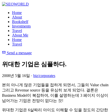
Home
About
Bookshelf
Investments
Travel
About Me
Home
Travel
Send a message
위대한 기업은 심플하다.
2008년 5월 16일 ·
biz/corporates
본의 아니게 많은 기업들을 접하게 되면서, 그들의 Value chain
그리고 Revenue source 등을 유심히 보게 되었다. 결론은
Business Model이 복잡하여, 이를 설명하는데 3 페이지 이상이
넘어가는 기업은 전망이 없다는 것!
위대한 기업은 6살짜리 아이도 이해할 수 있을 정도의 간단한