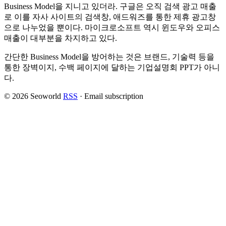
Business Model을 지니고 있더라. 구글은 오직 검색 광고 매출
로 이를 자사 사이트의 검색창, 애드워즈를 통한 제휴 광고창
으로 나누었을 뿐이다. 마이크로소프트 역시 윈도우와 오피스
매출이 대부분을 차지하고 있다.
간단한 Business Model을 방어하는 것은 브랜드, 기술력 등을
통한 장벽이지, 수백 페이지에 달하는 기업설명회 PPT가 아니
다.
© 2026 Seoworld
RSS
·
Email subscription