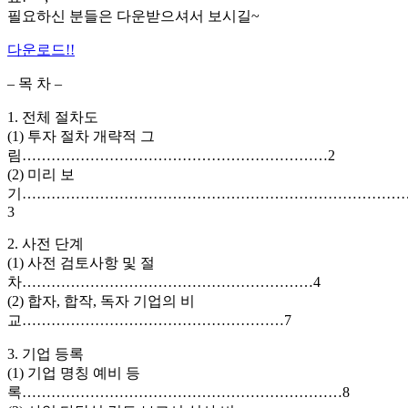
필요하신 분들은 다운받으셔서 보시길~
다운로드!!
– 목 차 –
1. 전체 절차도
(1) 투자 절차 개략적 그
림………………………………………………………2
(2) 미리 보
기……………………………………………………………………
3
2. 사전 단계
(1) 사전 검토사항 및 절
차……………………………………………………4
(2) 합자, 합작, 독자 기업의 비
교………………………………………………7
3. 기업 등록
(1) 기업 명칭 예비 등
록…………………………………………………………8