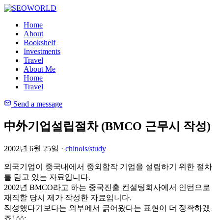
Home
About
Bookshelf
Investments
Travel
About Me
Home
Travel
Send a message
中外기업설립절차 (BMCO 근무시 작성)
2002년 6월 25일 ·
chinois/study
외국기업이 중국내에서 중외합작 기업을 설립하기 위한 절차
를 담고 있는 자료입니다.
2002년 BMCO라고 하는 중국진출 컨설팅회사에서 인턴으로
재직할 당시 제가 작성한 자료입니다.
작성했다기보다는 외부에서 긁어왔다는 표현이 더 정확하겠
죠! ^^;